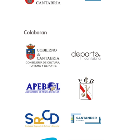
Colaboran