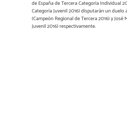
de España de Tercera Categoría Individual 2
Categoría Juvenil 2016) disputarán un duelo
(Campeón Regional de Tercera 2016) y José
Juvenil 2016) respectivamente.