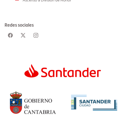
Ascenso a División de Honor
Redes sociales