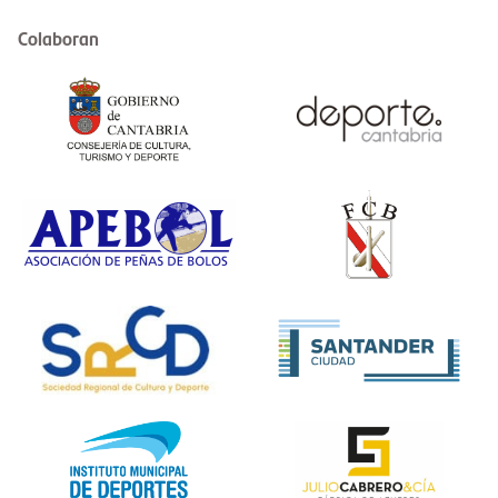
Colaboran