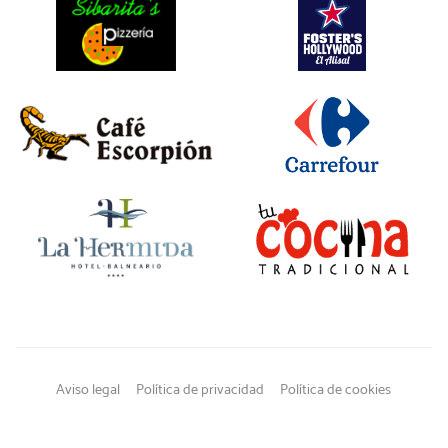
Aviso legal
Política de privacidad
Política de cookies