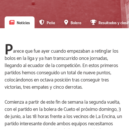
Noticias
Peña
Bolera
Resultados y clasif
P
arece que fue ayer cuando empezaban a retinglar los
bolos en la liga y ya han transcurrido once jornadas,
llegando al ecuador de la competición. En estos primeros
partidos hemos conseguido un total de nueve puntos,
colocándonos en octava posición tras conseguir tres
victorias, tres empates y cinco derrotas.
Comienza a partir de este fin de semana la segunda vuelta,
con el partido en la bolera de Cueto el próximo domingo, 3
de junio, a las 18 horas frente a los vecinos de La Encina, un
partido interesante donde ambos equipos necesitamos