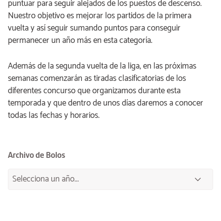
puntuar para seguir alejados de los puestos de descenso.
Nuestro objetivo es mejorar los partidos de la primera
vuelta y así seguir sumando puntos para conseguir
permanecer un año más en esta categoría.
Además de la segunda vuelta de la liga, en las próximas
semanas comenzarán as tiradas clasificatorias de los
diferentes concurso que organizamos durante esta
temporada y que dentro de unos días daremos a conocer
todas las fechas y horarios.
Archivo de Bolos