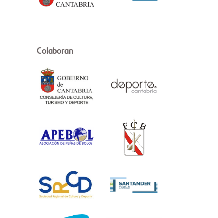
Colaboran