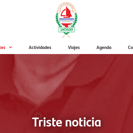
tes
Actividades
Viajes
Agenda
Co
Triste noticia