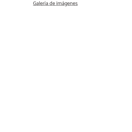
Galería de imágenes