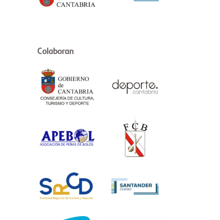
Colaboran