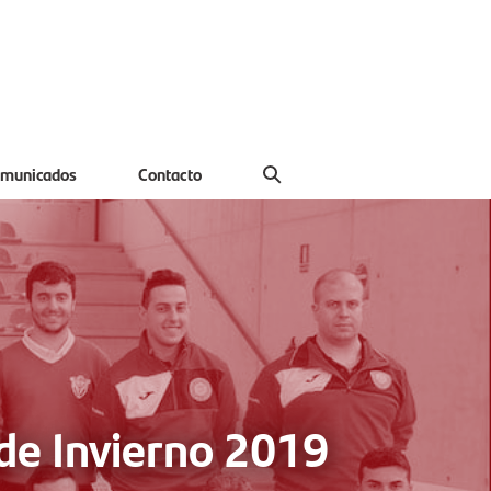
municados
Contacto
 de Invierno 2019