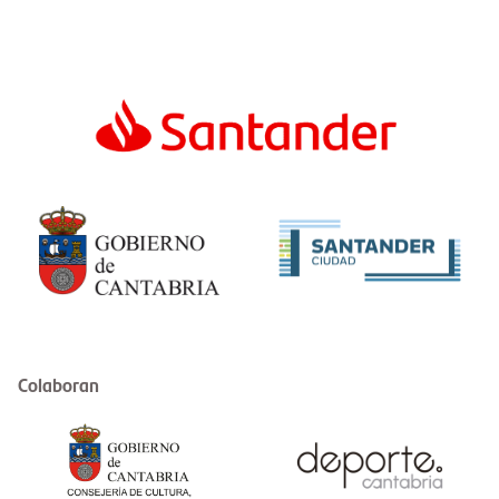
Colaboran