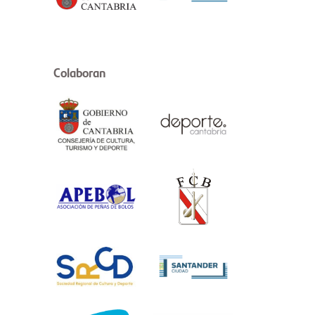
Colaboran