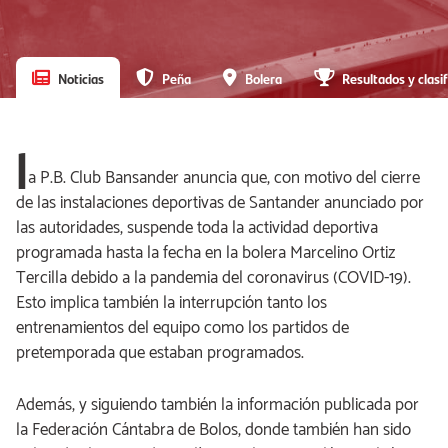
Noticias
Peña
Bolera
Resultados y clasif
l
a P.B. Club Bansander anuncia que, con motivo del cierre
de las instalaciones deportivas de Santander anunciado por
las autoridades, suspende toda la actividad deportiva
programada hasta la fecha en la bolera Marcelino Ortiz
Tercilla debido a la pandemia del coronavirus (COVID-19).
Esto implica también la interrupción tanto los
entrenamientos del equipo como los partidos de
pretemporada que estaban programados.
Además, y siguiendo también la información publicada por
la Federación Cántabra de Bolos, donde también han sido