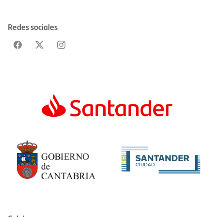
Redes sociales