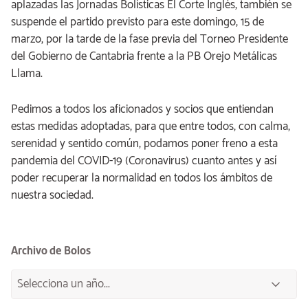
aplazadas las Jornadas Bolísticas El Corte Inglés, también se
suspende el partido previsto para este domingo, 15 de
marzo, por la tarde de la fase previa del Torneo Presidente
del Gobierno de Cantabria frente a la PB Orejo Metálicas
Llama.
Pedimos a todos los aficionados y socios que entiendan
estas medidas adoptadas, para que entre todos, con calma,
serenidad y sentido común, podamos poner freno a esta
pandemia del COVID-19 (Coronavirus) cuanto antes y así
poder recuperar la normalidad en todos los ámbitos de
nuestra sociedad.
Archivo de Bolos