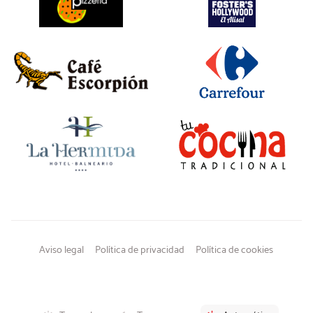
Aviso legal
Política de privacidad
Política de cookies