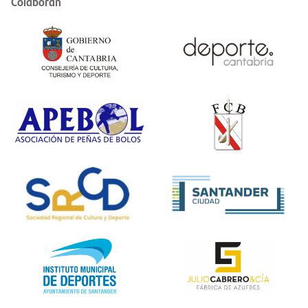
Colaboran