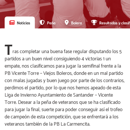
Noticias
Peña
Bolera
Resultados y clasif
T
ras completar una buena fase regular disputando los 5
partidos a un buen nivel consiguiendo 4 victorias 1 un
empate, nos clasificamos para jugar la semifinal frente a la
PB Vicente Torre – Viejos Boleros, donde en un mal partido
con malas jugadas y buen juego por parte de los contrarios,
perdimos el partido, por lo que nos hemos apeado de esta
Liga de Invierno Ayuntamiento de Santander – Vicente
Torre. Desear a la peña de veteranos que se ha clasificado
para jugar la final, suerte para poder conseguir así el trofeo
de campeón de esta competición, que se enfrentará a los
veteranos también de la PB La Carmencita.