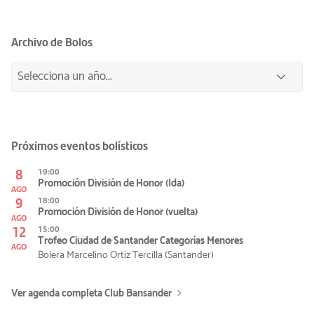
Archivo de Bolos
Próximos eventos bolísticos
8
19:00
Promoción División de Honor (Ida)
AGO
9
18:00
Promoción División de Honor (vuelta)
AGO
12
15:00
Trofeo Ciudad de Santander Categorías Menores
AGO
Bolera Marcelino Ortiz Tercilla (Santander)
Ver agenda completa Club Bansander