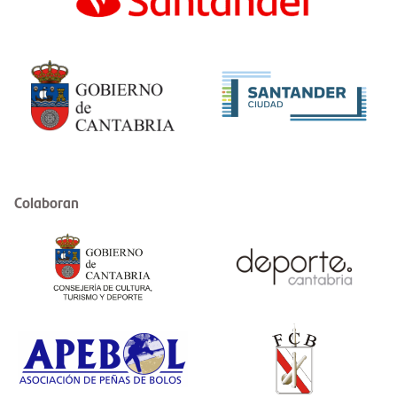
Colaboran