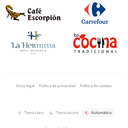
Aviso legal
Política de privacidad
Política de cookies
Tema claro
Tema oscuro
Automático