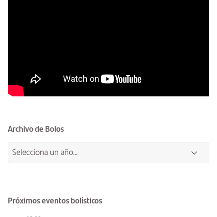
Archivo de Bolos
Próximos eventos bolísticos