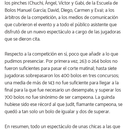
los pinches (Chuchi, Ángel, Víctor y Gabi, de la Escuela de
Bolos Manuel García; David, Diego, Carmen y Eva); a los
árbitros de la competición, a los medios de comunicación
que cubrieron el evento y a todo el público asistente que
disfrutó de un nuevo espectáculo a cargo de las jugadoras
que se dieron cita.
Respecto a la competición en sí, poco que añadir a lo que
pudimos presenciar. Por primera vez, 263 o 264 bolos no
fueron suficientes para pasar el corte matinal; hasta siete
jugadoras sobrepasaron los 400 bolos en tres concursos;
una media de más de 143 no fue suficiente para llegar a la
final para la que fue necesario un desempate, y superar los
700 bolos no fue sinónimo de ser campeona. La guinda
hubiese sido ese récord al que Judit, flamante campeona, se
quedó a tan solo un bolo de igualar y dos de superar.
En resumen, todo un espectáculo de unas chicas a las que