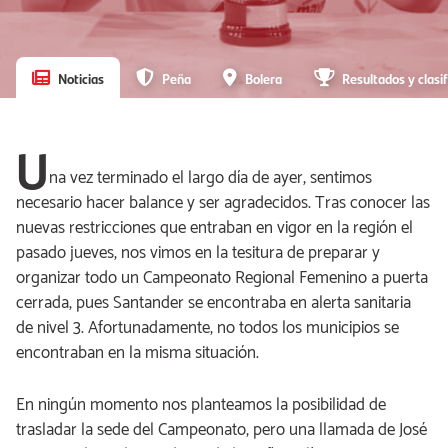
Noticias
Peña
Bolera
Resultados y clasif
U
na vez terminado el largo día de ayer, sentimos
necesario hacer balance y ser agradecidos. Tras conocer las
nuevas restricciones que entraban en vigor en la región el
pasado jueves, nos vimos en la tesitura de preparar y
organizar todo un Campeonato Regional Femenino a puerta
cerrada, pues Santander se encontraba en alerta sanitaria
de nivel 3. Afortunadamente, no todos los municipios se
encontraban en la misma situación.
En ningún momento nos planteamos la posibilidad de
trasladar la sede del Campeonato, pero una llamada de José