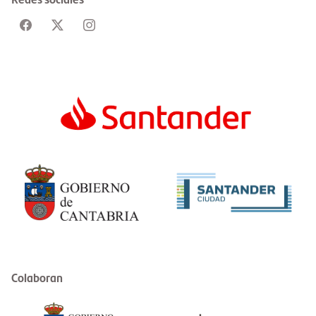
Colaboran