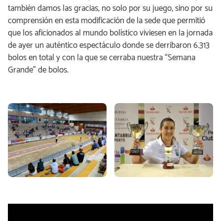
también damos las gracias, no solo por su juego, sino por su
comprensión en esta modificación de la sede que permitió
que los aficionados al mundo bolístico viviesen en la jornada
de ayer un auténtico espectáculo donde se derribaron 6.313
bolos en total y con la que se cerraba nuestra “Semana
Grande” de bolos.