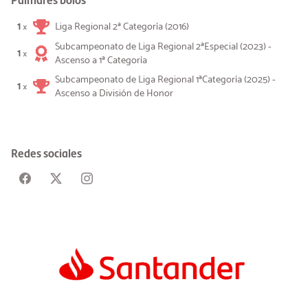
1
Liga Regional 2ª Categoría (2016)
×
Subcampeonato de Liga Regional 2ªEspecial (2023) -
1
×
Ascenso a 1ª Categoría
Subcampeonato de Liga Regional 1ªCategoría (2025) -
1
×
Ascenso a División de Honor
Redes sociales