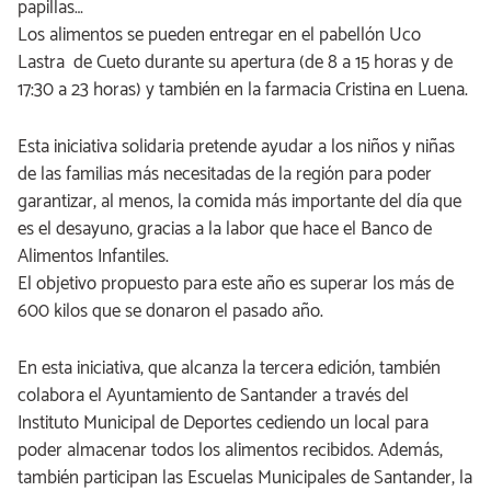
papillas…
Los alimentos se pueden entregar en el pabellón Uco
Lastra de Cueto durante su apertura (de 8 a 15 horas y de
17:30 a 23 horas) y también en la farmacia Cristina en Luena.
Esta iniciativa solidaria pretende ayudar a los niños y niñas
de las familias más necesitadas de la región para poder
garantizar, al menos, la comida más importante del día que
es el desayuno, gracias a la labor que hace el Banco de
Alimentos Infantiles.
El objetivo propuesto para este año es superar los más de
600 kilos que se donaron el pasado año.
En esta iniciativa, que alcanza la tercera edición, también
colabora el Ayuntamiento de Santander a través del
Instituto Municipal de Deportes cediendo un local para
poder almacenar todos los alimentos recibidos. Además,
también participan las Escuelas Municipales de Santander, la