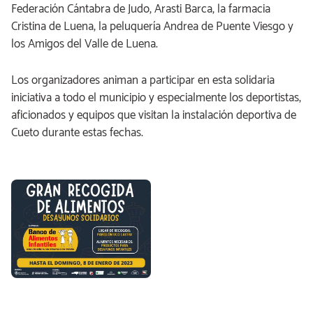
Federación Cántabra de Judo, Arasti Barca, la farmacia
Cristina de Luena, la peluquería Andrea de Puente Viesgo y
los Amigos del Valle de Luena.
Los organizadores animan a participar en esta solidaria
iniciativa a todo el municipio y especialmente los deportistas,
aficionados y equipos que visitan la instalación deportiva de
Cueto durante estas fechas.