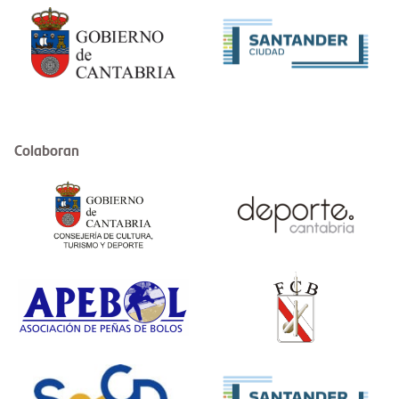
Colaboran