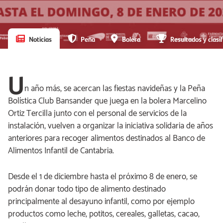
Noticias
Peña
Bolera
Resultados y clasif
U
n año más, se acercan las fiestas navideñas y la Peña
Bolística Club Bansander que juega en la bolera Marcelino
Ortiz Tercilla junto con el personal de servicios de la
instalación, vuelven a organizar la iniciativa solidaria de años
anteriores para recoger alimentos destinados al Banco de
Alimentos Infantil de Cantabria.
Desde el 1 de diciembre hasta el próximo 8 de enero, se
podrán donar todo tipo de alimento destinado
principalmente al desayuno infantil, como por ejemplo
productos como leche, potitos, cereales, galletas, cacao,