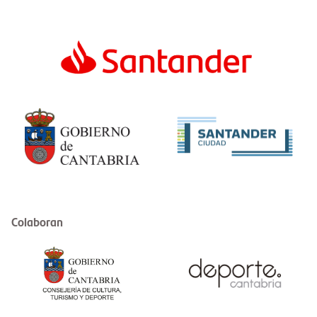
Colaboran