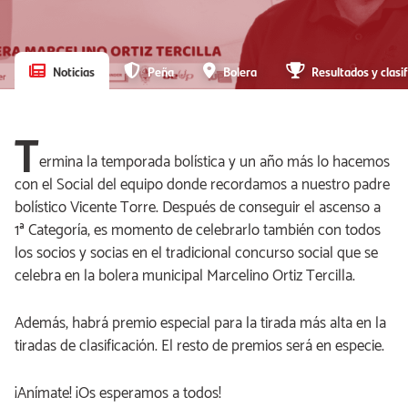
Noticias
Peña
Bolera
Resultados y clasif
T
ermina la temporada bolística y un año más lo hacemos
con el Social del equipo donde recordamos a nuestro padre
bolístico Vicente Torre. Después de conseguir el ascenso a
1ª Categoría, es momento de celebrarlo también con todos
los socios y socias en el tradicional concurso social que se
celebra en la bolera municipal Marcelino Ortiz Tercilla.
Además, habrá premio especial para la tirada más alta en la
tiradas de clasificación. El resto de premios será en especie.
¡Anímate! ¡Os esperamos a todos!