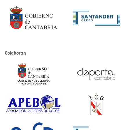
Colaboran