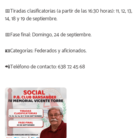
📅Tiradas clasificatorias (a partir de las 16:30 horas): 11, 12, 13,
14, 18 y 19 de septiembre.
📅Fase final: Domingo, 24 de septiembre.
🪪Categorías: Federados y aficionados.
📲Teléfono de contacto: 638 72 45 68