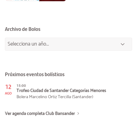
Archivo de Bolos
Próximos eventos bolísticos
12
15:00
Trofeo Ciudad de Santander Categorías Menores
AGO
Bolera Marcelino Ortiz Tercilla (Santander)
Ver agenda completa Club Bansander