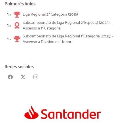
Palmarés bolos
1
Liga Regional 2ª Categoría (2016)
×
Subcampeonato de Liga Regional 2ªEspecial (2023) -
1
×
Ascenso a 1ª Categoría
Subcampeonato de Liga Regional 1ªCategoría (2025) -
1
×
Ascenso a División de Honor
Redes sociales