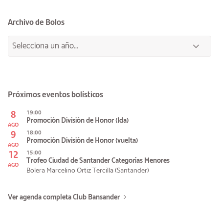
Archivo de Bolos
Próximos eventos bolísticos
8
19:00
Promoción División de Honor (Ida)
AGO
9
18:00
Promoción División de Honor (vuelta)
AGO
12
15:00
Trofeo Ciudad de Santander Categorías Menores
AGO
Bolera Marcelino Ortiz Tercilla (Santander)
Ver agenda completa Club Bansander