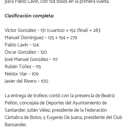
para Pablo Lavín, con 124 bolos en la primera vuelta.
Clasificación completa:
Víctor González – 131 (cuartos) + 152 (final) = 283
Manuel Domínguez – 125 + 154 = 279
Pablo Lavín – 124
Óscar González – 120
José Manuel González – 117
Rubén Túñez – 115
Néstor Viar – 109
Javier del Rivero – 100
La entrega de trofeos contó con la presencia de Beatriz
Pellón, concejala de Deportes del Ayuntamiento de
Santander; Julián Vélez, presidente de la Federación
Cántabra de Bolos; y Eugenio De Juana, presidente del Club
Bansander.