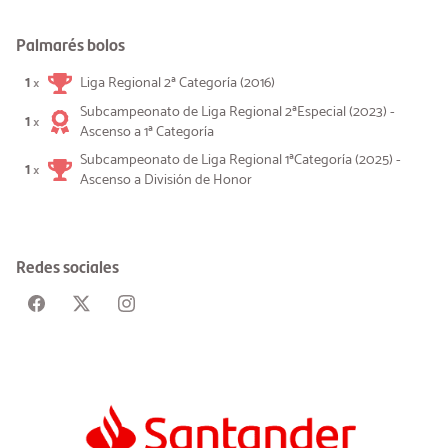
Palmarés bolos
1
Liga Regional 2ª Categoría (2016)
×
Subcampeonato de Liga Regional 2ªEspecial (2023) -
1
×
Ascenso a 1ª Categoría
Subcampeonato de Liga Regional 1ªCategoría (2025) -
1
×
Ascenso a División de Honor
Redes sociales