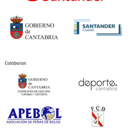
Colaboran