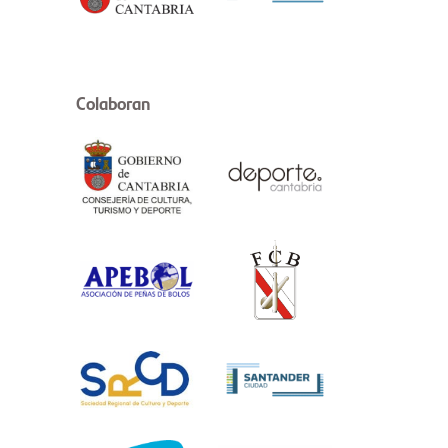
Colaboran