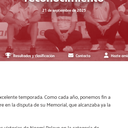
21 de septiembre de 2025
Resultados y clasificación
Contacto
Hazte ami
xcelente temporada. Como cada año, ponemos fin a
e en la disputa de su Memorial, que alcanzaba ya la