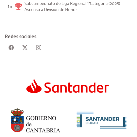
Subcampeonato de Liga Regional 1ªCategoría (2025) -
1
×
Ascenso a División de Honor
Redes sociales