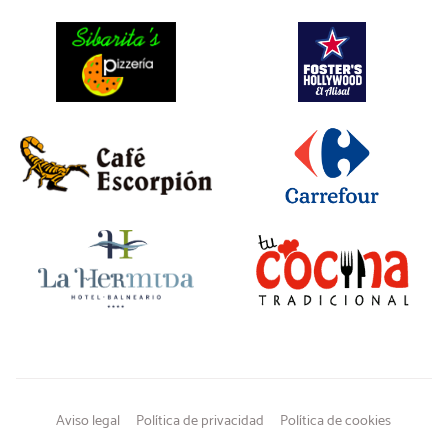
Aviso legal
Política de privacidad
Política de cookies