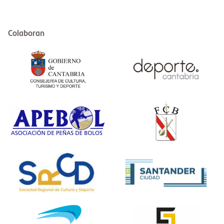
Colaboran