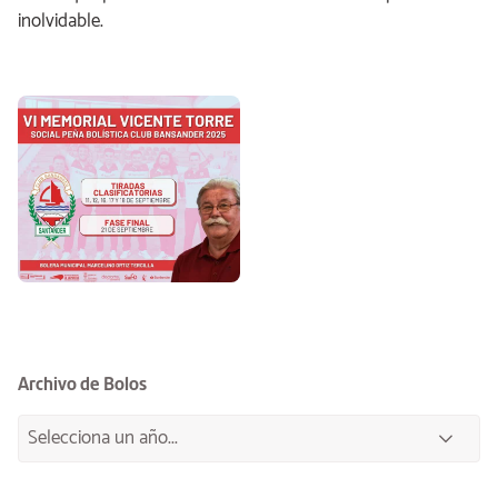
inolvidable.
Archivo de Bolos