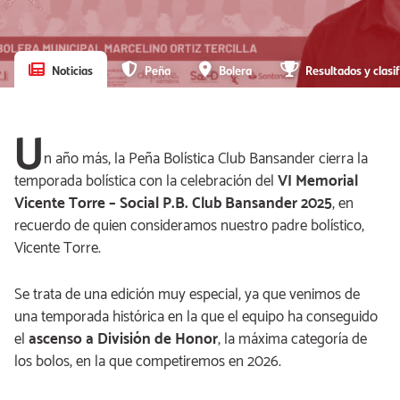
Noticias
Peña
Bolera
Resultados y clasif
U
n año más, la Peña Bolística Club Bansander cierra la
temporada bolística con la celebración del
VI Memorial
Vicente Torre – Social P.B. Club Bansander 2025
, en
recuerdo de quien consideramos nuestro padre bolístico,
Vicente Torre.
Se trata de una edición muy especial, ya que venimos de
una temporada histórica en la que el equipo ha conseguido
el
ascenso a División de Honor
, la máxima categoría de
los bolos, en la que competiremos en 2026.