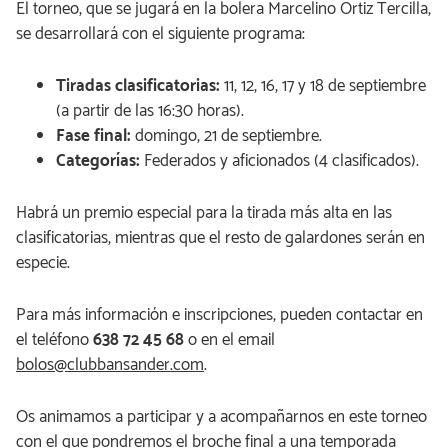
El torneo, que se jugará en la bolera Marcelino Ortiz Tercilla,
se desarrollará con el siguiente programa:
Tiradas clasificatorias:
11, 12, 16, 17 y 18 de septiembre
(a partir de las 16:30 horas).
Fase final:
domingo, 21 de septiembre.
Categorías:
Federados y aficionados (4 clasificados).
Habrá un premio especial para la tirada más alta en las
clasificatorias, mientras que el resto de galardones serán en
especie.
Para más información e inscripciones, pueden contactar en
el teléfono
638 72 45 68
o en el email
bolos@clubbansander.com
.
Os animamos a participar y a acompañarnos en este torneo
con el que pondremos el broche final a una temporada