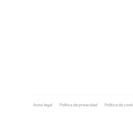
Aviso legal
Política de privacidad
Política de cook