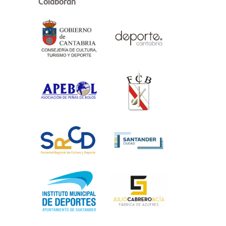
Colaboran