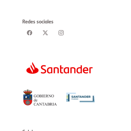
Redes sociales