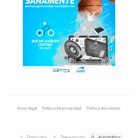
Aviso legal
Política de privacidad
Política de cookies
Tema claro
Tema oscuro
Automático