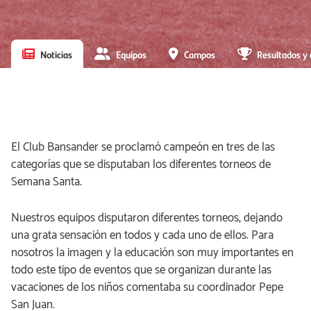
Noticias
Equipos
Campos
Resultados y 
El Club Bansander se proclamó campeón en tres de las
categorías que se disputaban los diferentes torneos de
Semana Santa.
Nuestros equipos disputaron diferentes torneos, dejando
una grata sensación en todos y cada uno de ellos. Para
nosotros la imagen y la educación son muy importantes en
todo este tipo de eventos que se organizan durante las
vacaciones de los niños comentaba su coordinador Pepe
San Juan.