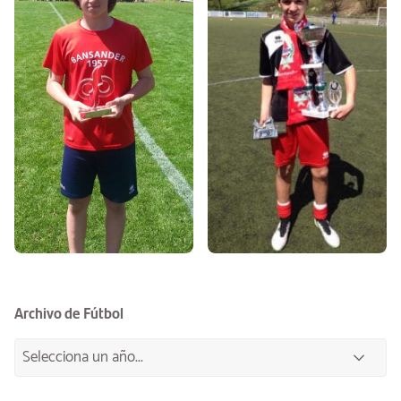
Archivo de Fútbol