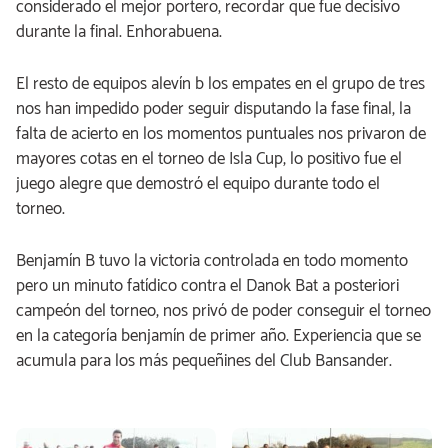
considerado el mejor portero, recordar que fue decisivo
durante la final. Enhorabuena.
El resto de equipos alevín b los empates en el grupo de tres
nos han impedido poder seguir disputando la fase final, la
falta de acierto en los momentos puntuales nos privaron de
mayores cotas en el torneo de Isla Cup, lo positivo fue el
juego alegre que demostró el equipo durante todo el
torneo.
Benjamín B tuvo la victoria controlada en todo momento
pero un minuto fatídico contra el Danok Bat a posteriori
campeón del torneo, nos privó de poder conseguir el torneo
en la categoría benjamín de primer año. Experiencia que se
acumula para los más pequeñines del Club Bansander.