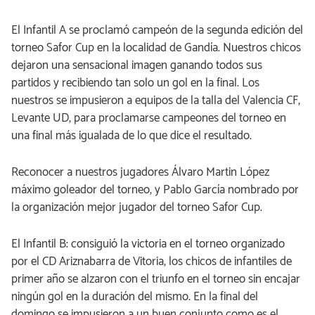
El Infantil A se proclamó campeón de la segunda edición del
torneo Safor Cup en la localidad de Gandía. Nuestros chicos
dejaron una sensacional imagen ganando todos sus
partidos y recibiendo tan solo un gol en la final. Los
nuestros se impusieron a equipos de la talla del Valencia CF,
Levante UD, para proclamarse campeones del torneo en
una final más igualada de lo que dice el resultado.
Reconocer a nuestros jugadores Álvaro Martin López
máximo goleador del torneo, y Pablo García nombrado por
la organización mejor jugador del torneo Safor Cup.
El Infantil B: consiguió la victoria en el torneo organizado
por el CD Ariznabarra de Vitoria, los chicos de infantiles de
primer año se alzaron con el triunfo en el torneo sin encajar
ningún gol en la duración del mismo. En la final del
domingo se impusieron a un buen conjunto como es el