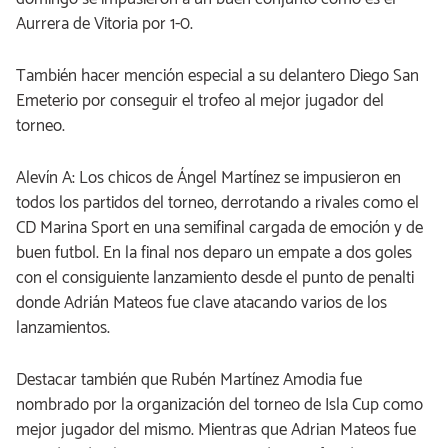
Aurrera de Vitoria por 1-0.
También hacer mención especial a su delantero Diego San
Emeterio por conseguir el trofeo al mejor jugador del
torneo.
Alevín A: Los chicos de Ángel Martínez se impusieron en
todos los partidos del torneo, derrotando a rivales como el
CD Marina Sport en una semifinal cargada de emoción y de
buen futbol. En la final nos deparo un empate a dos goles
con el consiguiente lanzamiento desde el punto de penalti
donde Adrián Mateos fue clave atacando varios de los
lanzamientos.
Destacar también que Rubén Martínez Amodia fue
nombrado por la organización del torneo de Isla Cup como
mejor jugador del mismo. Mientras que Adrian Mateos fue