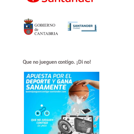
Que no jueguen contigo. ¡Di no!