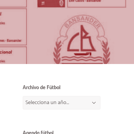
Archivo de Fútbol
Agenda fútbol