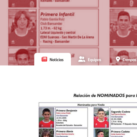
Noticias
Equipos
Campos