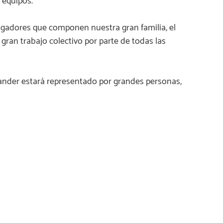
 equipos.
gadores que componen nuestra gran familia, el
gran trabajo colectivo por parte de todas las
sander estará representado por grandes personas,