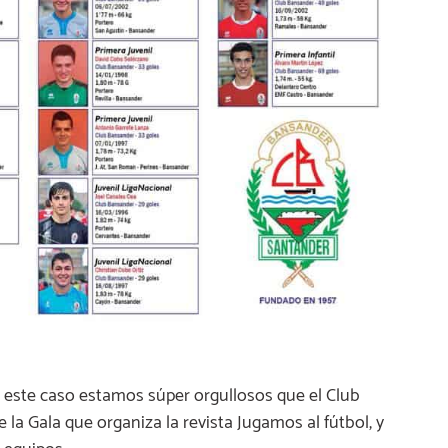
n este caso estamos súper orgullosos que el Club
a Gala que organiza la revista Jugamos al fútbol, y