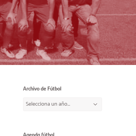
Archivo de Fútbol
Agenda fútbol