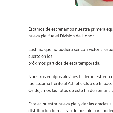
Estamos de estrenamos nuestra primera equi
nueva piel fue el División de Honor.
Lástima que no pudiera ser con victoria, e
suerte en los
próximos partidos de esta temporada.
Nuestros equipos alevines hicieron estreno 
fue Lezama frente al Athletic Club de Bilbao.
Os dejamos las fotos de este fin de semana 
Esta es nuestra nueva piel y dar las gracias a
distribución lo mas rápido posible para pode