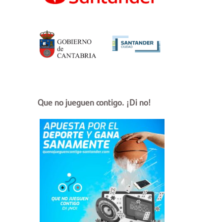
Que no jueguen contigo. ¡Di no!