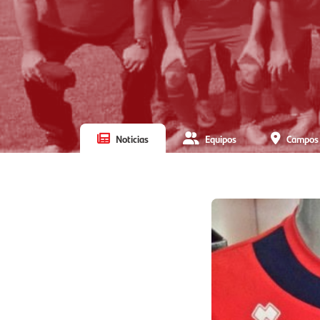
Noticias
Equipos
Campos