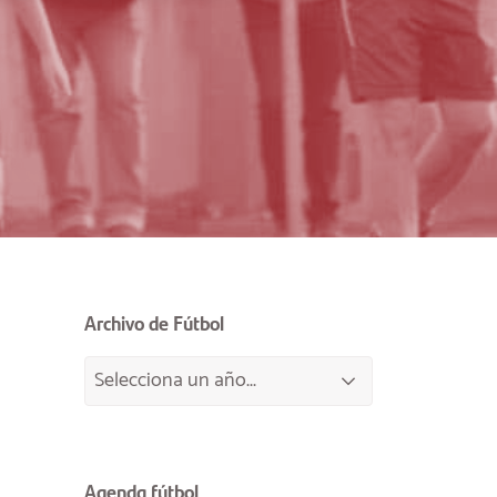
Archivo de Fútbol
Agenda fútbol