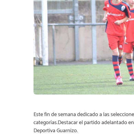
Este fin de semana dedicado a las selecciones
categorías.Destacar el partido adelantado en 
Deportiva Guarnizo.