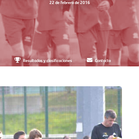
22 de febrero de 2016
Resultados y clasificaciones
Contacto