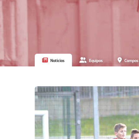
Noticias
Equipos
Campos