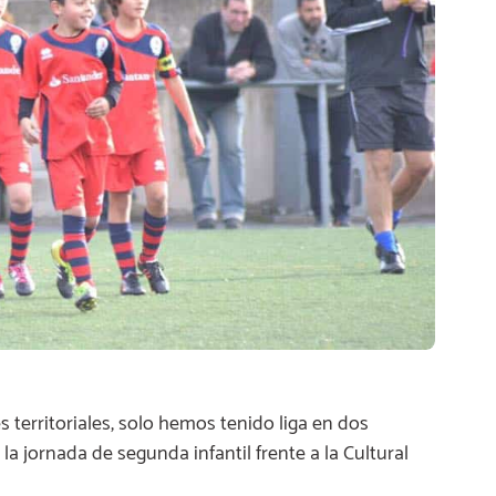
 territoriales, solo hemos tenido liga en dos
la jornada de segunda infantil frente a la Cultural