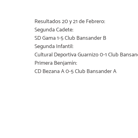
Resultados 20 y 21 de Febrero:
Segunda Cadete:
SD Gama 1-5 Club Bansander B
Segunda Infantil:
Cultural Deportiva Guarnizo 0-1 Club Bansan
Primera Benjamín:
CD Bezana A 0-5 Club Bansander A