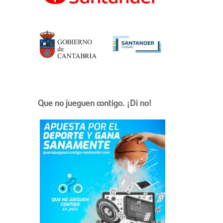
Que no jueguen contigo. ¡Di no!