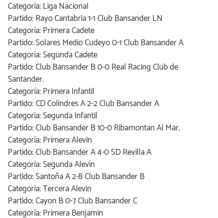
Categoría: Liga Nacional
Partido: Rayo Cantabria 1-1 Club Bansander LN
Categoría: Primera Cadete
Partido: Solares Medio Cudeyo 0-1 Club Bansander A
Categoría: Segunda Cadete
Partido: Club Bansander B 0-0 Real Racing Club de
Santander.
Categoría: Primera Infantil
Partido: CD Colindres A 2-2 Club Bansander A
Categoría: Segunda Infantil
Partido: Club Bansander B 10-0 Ribamontan Al Mar.
Categoría: Primera Alevin
Partido: Club Bansander A 4-0 SD Revilla A
Categoría: Segunda Alevín
Partido: Santoña A 2-8 Club Bansander B
Categoría: Tercera Alevin
Partido: Cayon B 0-7 Club Bansander C
Categoría: Primera Benjamin