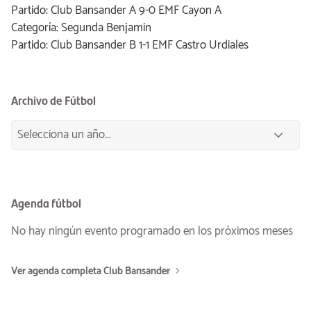
Partido: Club Bansander A 9-0 EMF Cayon A
Categoría: Segunda Benjamin
Partido: Club Bansander B 1-1 EMF Castro Urdiales
Archivo de Fútbol
Agenda fútbol
No hay ningún evento programado en los próximos meses
Ver agenda completa Club Bansander