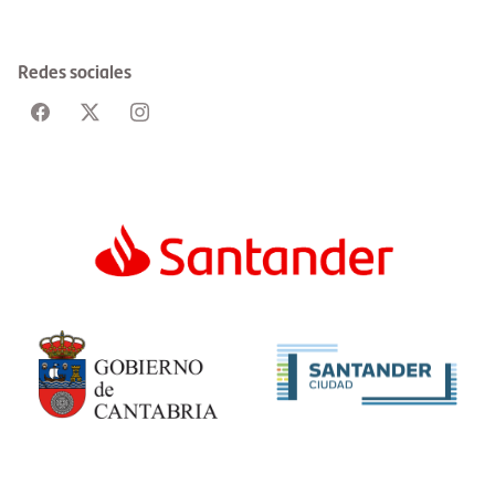
Redes sociales