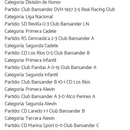
Categoría: División de Honor
Partido: Club Bansander DVH 1957 3-5 Real Racing Club
Categoría: Liga Nacional
Partido: SD Revilla 0-3 Club Bansander LN
Categoría: Primera Cadete
Partido: RS Gimnastica 2-3 Club Bansander A
Categoría: Segunda Cadete
Partido: CD Los Ríos 0-5 Club Bansander B
Categoría: Primera Infantil
Partido: Club Pandas A 0-15 Club Bansander A
Categoría: Segunda Infantil
Partido: Club Bansander B 10-1 CD Los Ríos
Categoría: Primera Alevin
Partido: Club Bansander A 3-0 Atco Perines A
Categoría: Segunda Alevín
Partido: CD Laredo 1-1 Club Bansander B
Categoría: Tercera Alevin
Partido: CD Marina Sport 0-11 Club Bansander C