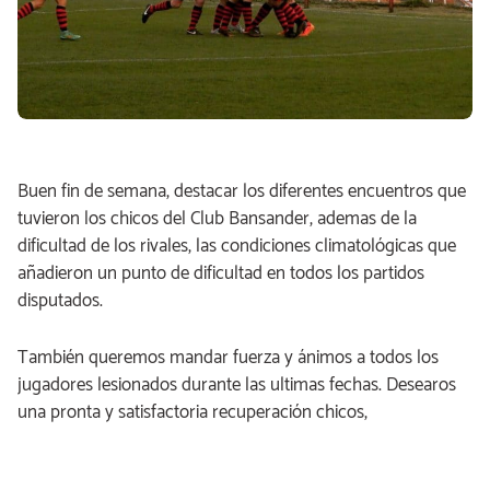
Buen fin de semana, destacar los diferentes encuentros que
tuvieron los chicos del Club Bansander, ademas de la
dificultad de los rivales, las condiciones climatológicas que
añadieron un punto de dificultad en todos los partidos
disputados.
También queremos mandar fuerza y ánimos a todos los
jugadores lesionados durante las ultimas fechas. Desearos
una pronta y satisfactoria recuperación chicos,