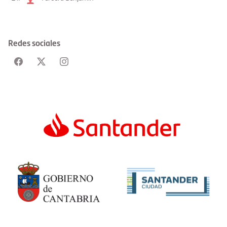
Redes sociales