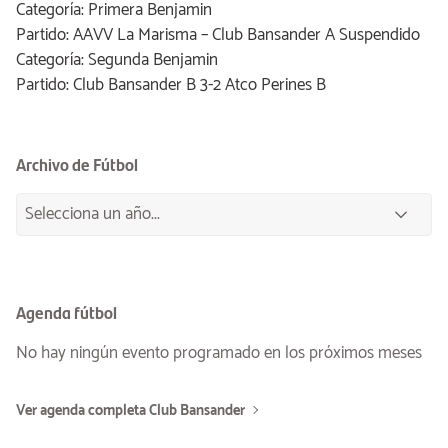
Categoría: Primera Benjamin
Partido: AAVV La Marisma – Club Bansander A Suspendido
Categoría: Segunda Benjamin
Partido: Club Bansander B 3-2 Atco Perines B
Archivo de Fútbol
Agenda fútbol
No hay ningún evento programado en los próximos meses
Ver agenda completa Club Bansander