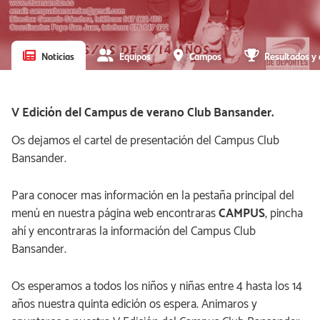
Noticias
Equipos
Campos
Resultados y 
V Edición del Campus de verano Club Bansander.
Os dejamos el cartel de presentación del Campus Club
Bansander.
Para conocer mas información en la pestaña principal del
menú en nuestra página web encontraras
CAMPUS
, pincha
ahí y encontraras la información del Campus Club
Bansander.
Os esperamos a todos los niños y niñas entre 4 hasta los 14
años nuestra quinta edición os espera. Animaros y