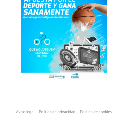
Aviso legal
Política de privacidad
Política de cookies