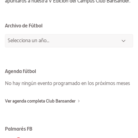
apuntaros a nuestra V Edición del Campus Club Bansander.
Archivo de Fútbol
Agenda fútbol
No hay ningún evento programado en los próximos meses
Ver agenda completa Club Bansander
Palmarés FB