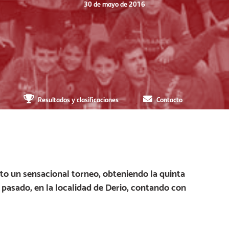
30 de mayo de 2016
Resultados y clasificaciones
Contacto
to un sensacional torneo, obteniendo la quinta
a pasado, en la localidad de Derio, contando con