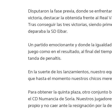
Disputaron la fase previa, donde se enfrenta
victoria, destacar la obtenida frente al Real V
Tras conseguir las tres victorias, siendo prim
deparaba la SD Eibar.
Un partido emocionante y donde la igualdad 
juego como en el resultado, al final del tiem
tanda de penaltis.
En la suerte de los lanzamientos, nuestro eq
que hasta el momento nuestros chicos mere
Para obtener la quinta plaza, otro conjunto 
el CD Numancia de Soría. Nuestros jugadore
propio y no caer ante la resignación por la de