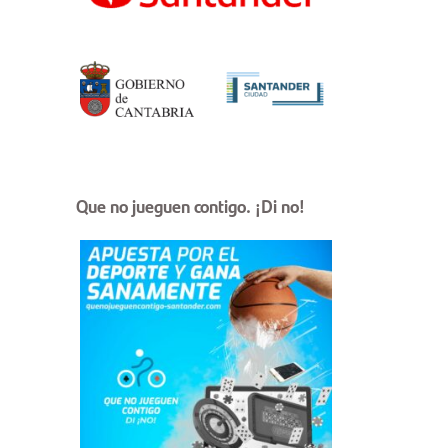
Que no jueguen contigo. ¡Di no!