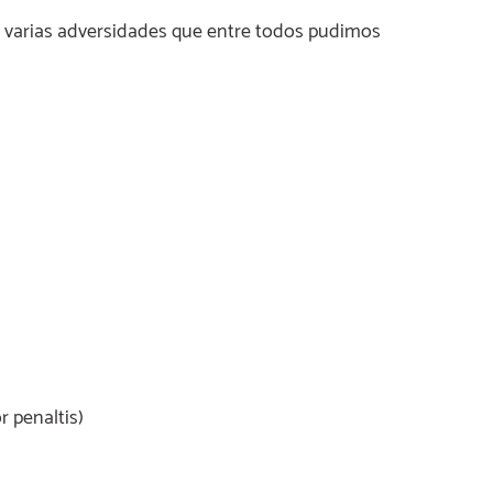
s varias adversidades que entre todos pudimos
 penaltis)