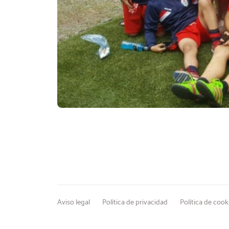
Aviso legal
Política de privacidad
Política de cook