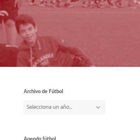
Archivo de Fútbol
Agenda fútbol