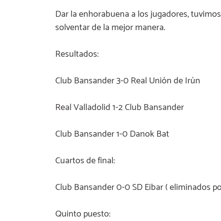
Dar la enhorabuena a los jugadores, tuvimo
solventar de la mejor manera.
Resultados:
Club Bansander 3-0 Real Unión de Irún
Real Valladolid 1-2 Club Bansander
Club Bansander 1-0 Danok Bat
Cuartos de final:
Club Bansander 0-0 SD Eibar ( eliminados por
Quinto puesto: