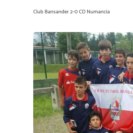
Club Bansander 2-0 CD Numancia