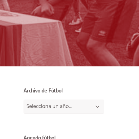
Archivo de Fútbol
Agenda fútbol