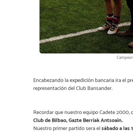
Campeon
Encabezando la expedición bancaria ira el pr
representación del Club Bansander.
Recordar que nuestro equipo Cadete 2000, 
Club de Bilbao, Gazte Berriak Antsoain.
Nuestro primer partido sera el
sábado a las 