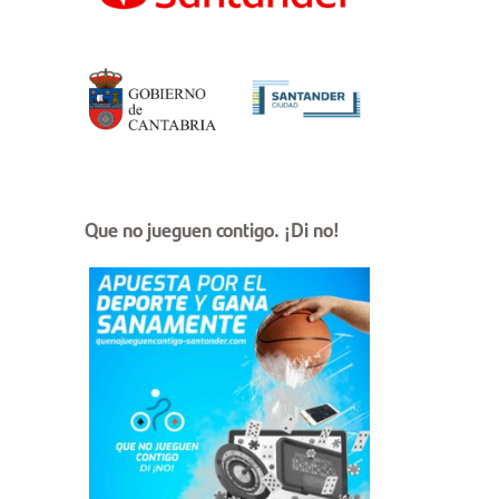
Que no jueguen contigo. ¡Di no!