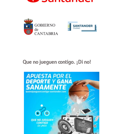
Que no jueguen contigo. ¡Di no!