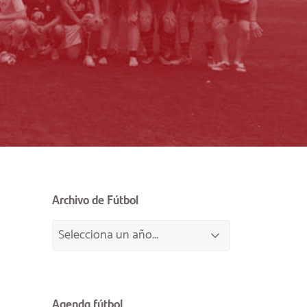
Archivo de Fútbol
Agenda fútbol