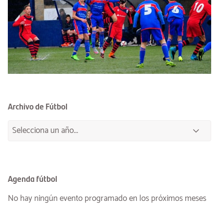
Archivo de Fútbol
Agenda fútbol
No hay ningún evento programado en los próximos meses