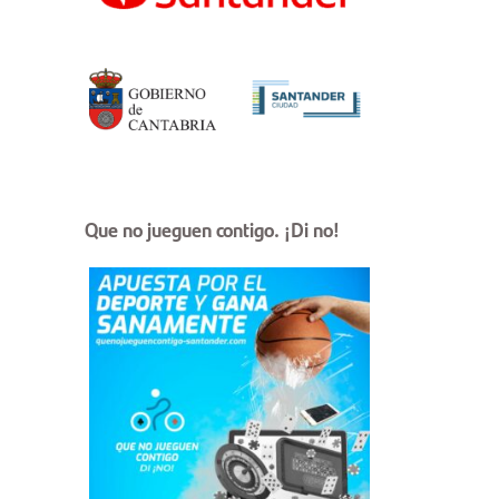
Que no jueguen contigo. ¡Di no!