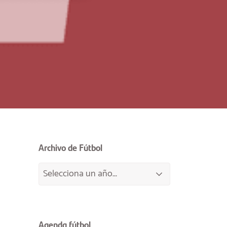
Archivo de Fútbol
Agenda fútbol