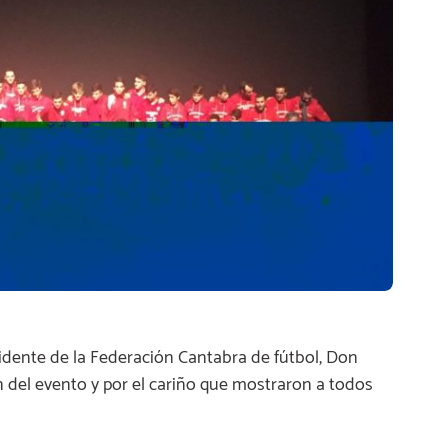
idente de la Federación Cantabra de fútbol, Don
n del evento y por el cariño que mostraron a todos