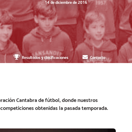
14 de diciembre de 2016
Resultados y clasificaciones
Contacto
deración Cantabra de fútbol, donde nuestros
s competiciones obtenidas la pasada temporada.