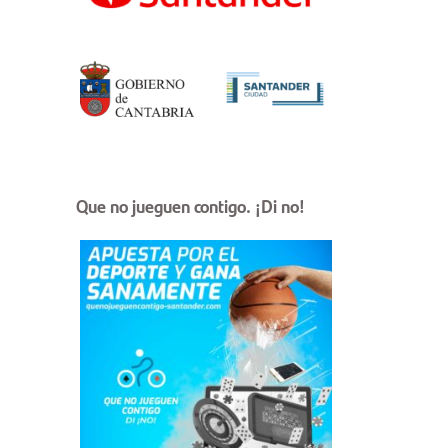
Que no jueguen contigo. ¡Di no!