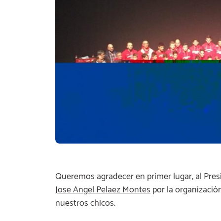
Queremos agradecer en primer lugar, al Pres
Jose Angel Pelaez Montes
por la organizació
nuestros chicos.