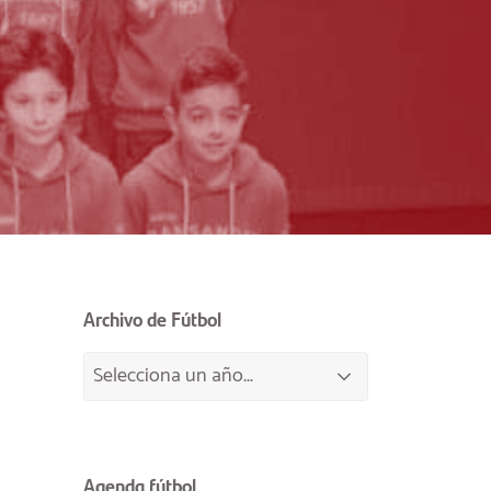
Archivo de Fútbol
Agenda fútbol