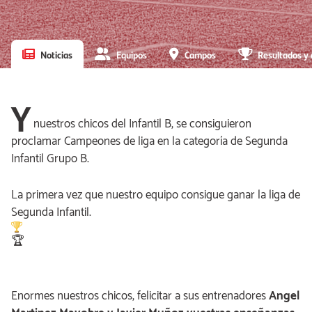
Noticias
Equipos
Campos
Resultados y 
Y
nuestros chicos del Infantil B, se consiguieron
proclamar Campeones de liga en la categoría de Segunda
Infantil Grupo B.
La primera vez que nuestro equipo consigue ganar la liga de
Segunda Infantil.
🏆
Enormes nuestros chicos, felicitar a sus entrenadores
Angel