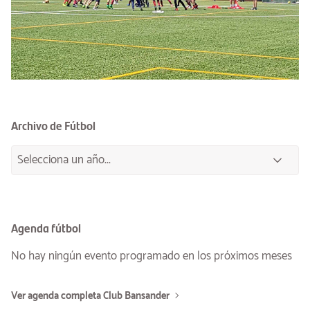
Archivo de Fútbol
Agenda fútbol
No hay ningún evento programado en los próximos meses
Ver agenda completa Club Bansander