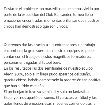
Destacar el ambiente tan maravilloso que hemos vivido por
parte de la expedición del Club Bansander, torneo lleno
emociones encontradas, momentos brillantes que nuestros
chicos han demostrado que son únicos.
Queremos dar las gracias a sus entrenadores, un trabajo
encomiable, la gran suerte de nuestros equipos es poder
contar con el trabajo de estos magníficos formadores,
personas entregadas al fútbol base.
En los resultados las dos semifinales de nuestro equipo
Alevin 2006, solo el Málaga pudo apearnos del sueño,
gracias chicos, habéis demostrado la progresión tan positiva
que han sufrido este año.
El prebenjamin tuvo su semifinal y solo un fantástico
Espanyol, nos apartó del sueño. El carácter, el fútbol y los
goles llenos de emoción, esas imágenes corriendo tras la