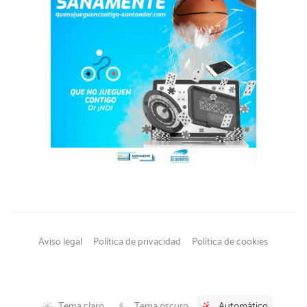
Aviso legal
Política de privacidad
Política de cookies
Tema claro
Tema oscuro
Automático