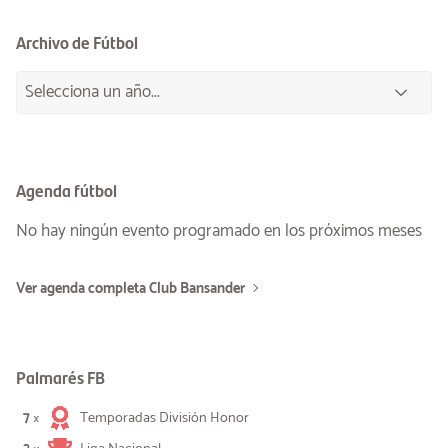
Archivo de Fútbol
Agenda fútbol
No hay ningún evento programado en los próximos meses
Ver agenda completa Club Bansander
Palmarés FB
7
Temporadas División Honor
×