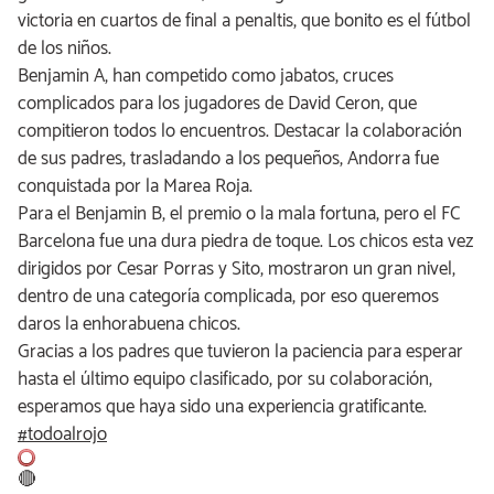
victoria en cuartos de final a penaltis, que bonito es el fútbol
de los niños.
Benjamin A, han competido como jabatos, cruces
complicados para los jugadores de David Ceron, que
compitieron todos lo encuentros. Destacar la colaboración
de sus padres, trasladando a los pequeños, Andorra fue
conquistada por la Marea Roja.
Para el Benjamin B, el premio o la mala fortuna, pero el FC
Barcelona fue una dura piedra de toque. Los chicos esta vez
dirigidos por Cesar Porras y Sito, mostraron un gran nivel,
dentro de una categoría complicada, por eso queremos
daros la enhorabuena chicos.
Gracias a los padres que tuvieron la paciencia para esperar
hasta el último equipo clasificado, por su colaboración,
esperamos que haya sido una experiencia gratificante.
#
todoalrojo
🔴