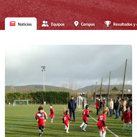
Noticias
Equipos
Campos
Resultados y 