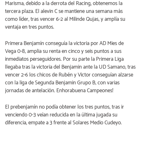
Marisma, debido a la derrota del Racing, obtenemos la
tercera plaza. El alevin C se mantiene una semana más
como líder, tras vencer 6-2 al Milinde Qujas, y amplía su
ventaja en tres puntos.
Primera Benjamín conseguía la victoria por AD Mies de
Vega 0-8, amplia su renta en cinco y seis puntos a sus
inmediatos perseguidores. Por su parte la Primera Liga
llegaba tras la victoria del Benjamin ante la UD Samano, tras
vencer 2-6 los chicos de Rubén y Victor conseguían alzarse
con la liga de Segunda Benjamin Grupo B, con varias
jornadas de antelación. Enhorabuena Campeones!
El prebenjamín no podía obtener los tres puntos, tras ir
venciendo 0-3 veían reducida en la última jugada su
diferencia, empate a 3 frente al Solares Medio Cudeyo.