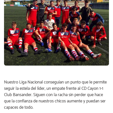
Nuestro Liga Nacional conseguían un punto que le permite
seguir la estela del líder, un empate frente al CD Cayon 1-1
Club Bansander. Siguen con la racha sin perder que hace
que la confianza de nuestros chicos aumente y puedan ser
capaces de todo.