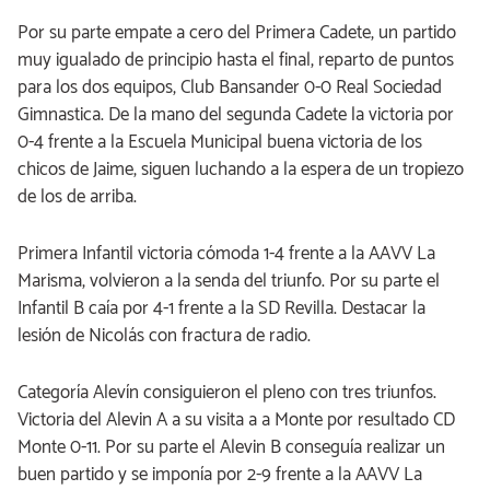
Por su parte empate a cero del Primera Cadete, un partido
muy igualado de principio hasta el final, reparto de puntos
para los dos equipos, Club Bansander 0-0 Real Sociedad
Gimnastica. De la mano del segunda Cadete la victoria por
0-4 frente a la Escuela Municipal buena victoria de los
chicos de Jaime, siguen luchando a la espera de un tropiezo
de los de arriba.
Primera Infantil victoria cómoda 1-4 frente a la AAVV La
Marisma, volvieron a la senda del triunfo. Por su parte el
Infantil B caía por 4-1 frente a la SD Revilla. Destacar la
lesión de Nicolás con fractura de radio.
Categoría Alevín consiguieron el pleno con tres triunfos.
Victoria del Alevin A a su visita a a Monte por resultado CD
Monte 0-11. Por su parte el Alevin B conseguía realizar un
buen partido y se imponía por 2-9 frente a la AAVV La