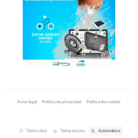
Aviso legal
Política de privacidad
Política de cookies
Tema claro
Tema oscuro
Automático