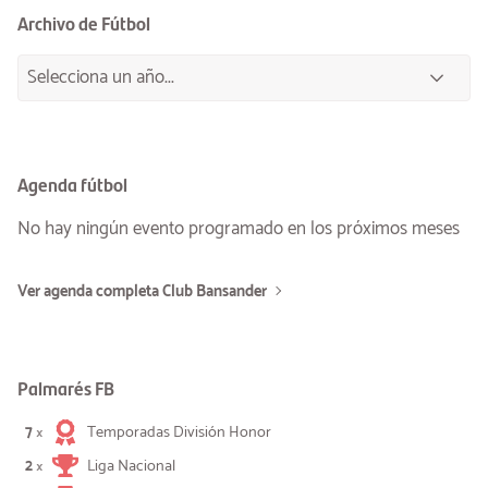
Archivo de Fútbol
Agenda fútbol
No hay ningún evento programado en los próximos meses
Ver agenda completa Club Bansander
Palmarés FB
7
Temporadas División Honor
×
2
Liga Nacional
×