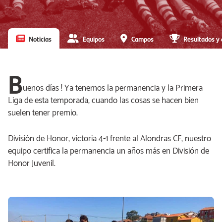
Noticias
Equipos
Campos
Resultados y 
B
uenos días ! Ya tenemos la permanencia y la Primera
Liga de esta temporada, cuando las cosas se hacen bien
suelen tener premio.
División de Honor, victoria 4-1 frente al Alondras CF, nuestro
equipo certifica la permanencia un años más en División de
Honor Juvenil.