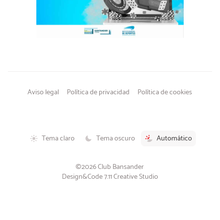
Aviso legal
Política de privacidad
Política de cookies
Tema claro
Tema oscuro
Automático
©2026 Club Bansander
Design&Code 7.11 Creative Studio