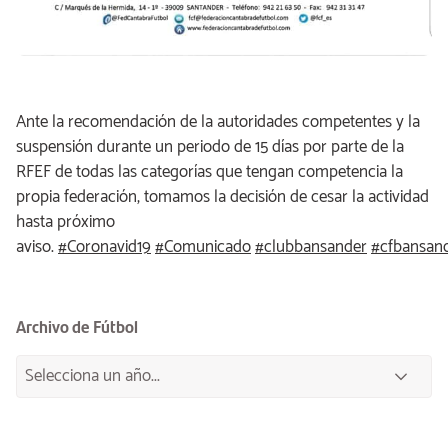
Ante la recomendación de la autoridades competentes y la
suspensión durante un periodo de 15 días por parte de la
RFEF de todas las categorías que tengan competencia la
propia federación, tomamos la decisión de cesar la actividad
hasta próximo
aviso.
#
Coronavid19
#
Comunicado
#
clubbansander
#
cfbansan
Archivo de Fútbol