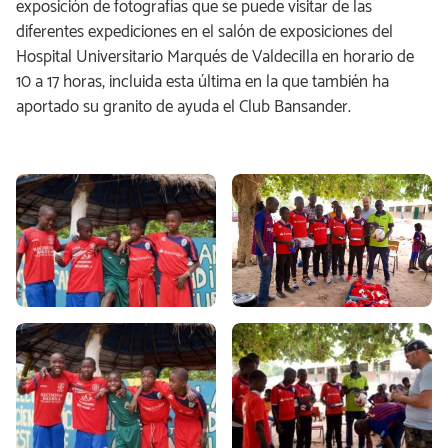
exposición de fotografías que se puede visitar de las
diferentes expediciones en el salón de exposiciones del
Hospital Universitario Marqués de Valdecilla en horario de
10 a 17 horas, incluida esta última en la que también ha
aportado su granito de ayuda el Club Bansander.