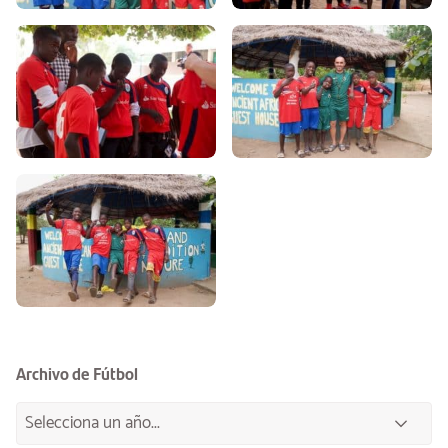
Archivo de Fútbol