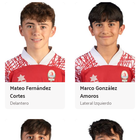
Mateo Fernández
Marco González
Cortes
Amoros
Delantero
Lateral Izquierdo