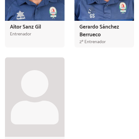
Aitor Sanz Gil
Gerardo Sánchez
Entrenador
Berrueco
2º Entrenador