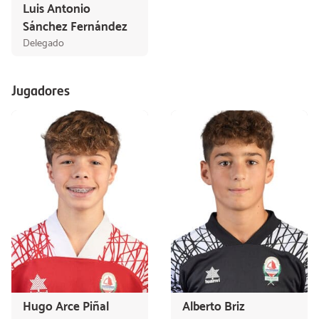
Luis Antonio
Sánchez Fernández
Delegado
Jugadores
Hugo Arce Piñal
Alberto Briz