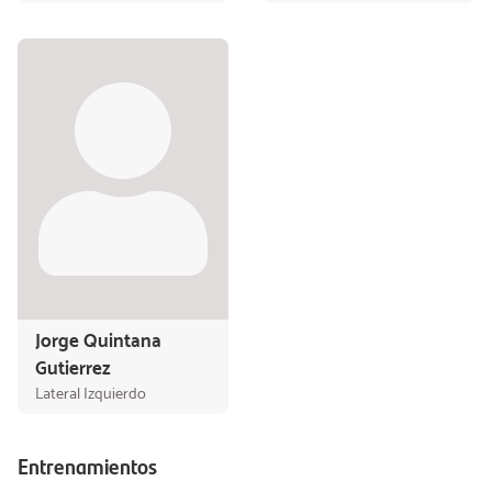
Jorge Quintana
Gutierrez
Lateral Izquierdo
Entrenamientos