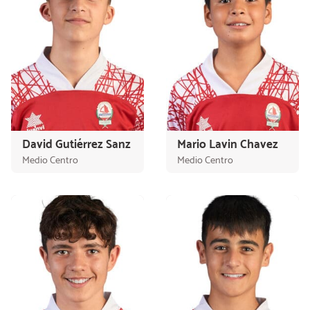
David Gutiérrez Sanz
Mario Lavin Chavez
Medio Centro
Medio Centro