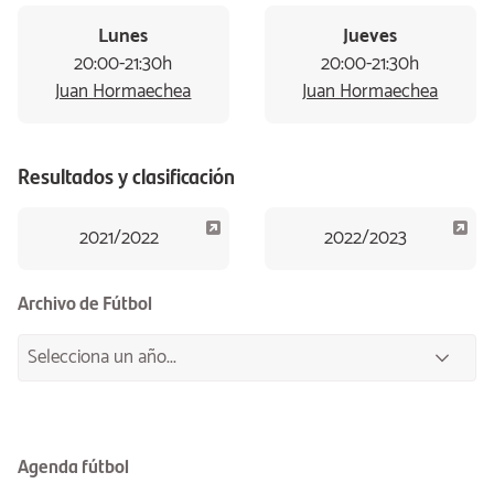
Lunes
Jueves
20:00-21:30h
20:00-21:30h
Juan Hormaechea
Juan Hormaechea
Resultados y clasificación
2021/2022
2022/2023
Archivo de Fútbol
Agenda fútbol