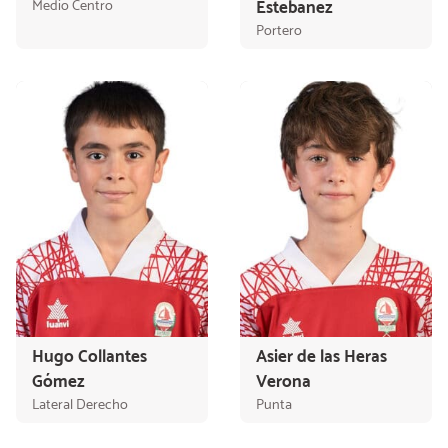
Medio Centro
Estebanez
Portero
Hugo Collantes
Asier de las Heras
Gómez
Verona
Lateral Derecho
Punta