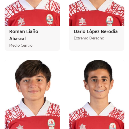
Roman Liaño
Dario López Berodia
Abascal
Extremo Derecho
Medio Centro