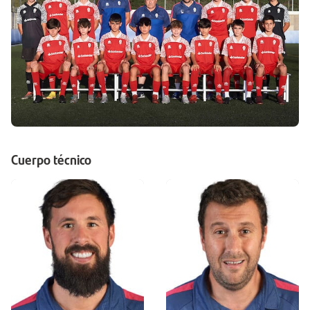
Cuerpo técnico