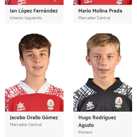
Ian López Fernández
Mario Molina Prada
Interior Izquierdo
Marcador Central
Jacobo Orallo Gómez
Hugo Rodríguez
Marcador Central
Agudo
Portero