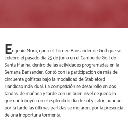
E
ugenio Moro, ganó el Torneo Bansander de Golf que se
celebró el pasado día 25 de junio en el Campo de Golf de
Santa Marina, dentro de las actividades programadas en la
Semana Bansander. Contó con la participación de más de
cincuenta golfistas bajo la modalidad de Stableford
Handicap individual. La competición se desarrollo en dos
tandas, de mañana y tarde con un buen nivel de juego lo
que contribuyó con el espléndido día de sol y calor, aunque
por la tarde las últimas partidas se mojaron, por la presencia
de una inoportuna tormenta.