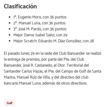
Clasificación
1º. Eugenio Moro, con 36 puntos
2º. Manuel Luna, con 36 puntos
3º. José M. Pardo, con 36 puntos
Mejor Dama: Isabel Sainz, con 29
Mejor Scratch: Eduardo M. Díaz González, con 28
El pasado lunes 29 en la sede del Club Bansander se realizó
la entrega de premios, por parte del Pte. del Club
Bansander, José R. Castanedo, el Dtor. Territorial del
Santander Carlos Hazas, el Pte. del Campo de Golf de Santa
Marina, Manuel Ruiz de Villa, y del directivo del club
bancario Manuel Luna, además de otros directivos.
Golf