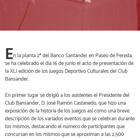
E
n la planta 2ª del Banco Santander en Paseo de Pereda,
se ha celebrado el día 16 de junio el acto de presentación de
la XLI edición de los Juegos Deportivo Culturales del Club
Bansander.
En primer lugar se dirigió a los asistentes el Presidente del
Club Bansander, D. José Ramón Castanedo, que hizo una
exposición de la historia de los juegos así como una breve
descripción de los variados eventos que se celebran durante
los mismos, destacando el número de participantes que
concursan en los mismos que se aproximan a las 2.500