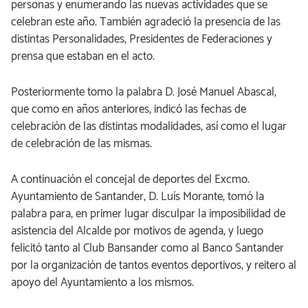
personas y enumerando las nuevas actividades que se
celebran este año. También agradeció la presencia de las
distintas Personalidades, Presidentes de Federaciones y
prensa que estaban en el acto.
Posteriormente tomo la palabra D. José Manuel Abascal,
que como en años anteriores, indicó las fechas de
celebración de las distintas modalidades, así como el lugar
de celebración de las mismas.
A continuación el concejal de deportes del Excmo.
Ayuntamiento de Santander, D. Luís Morante, tomó la
palabra para, en primer lugar disculpar la imposibilidad de
asistencia del Alcalde por motivos de agenda, y luego
felicitó tanto al Club Bansander como al Banco Santander
por la organización de tantos eventos deportivos, y reitero al
apoyo del Ayuntamiento a los mismos.