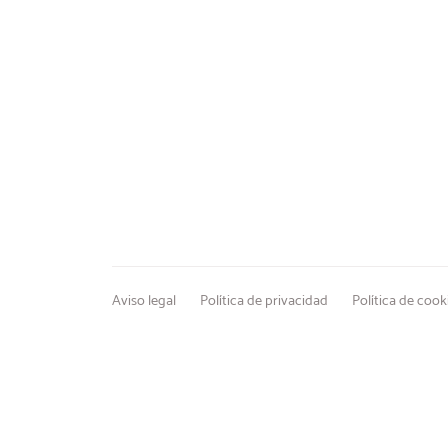
Aviso legal
Política de privacidad
Política de cook