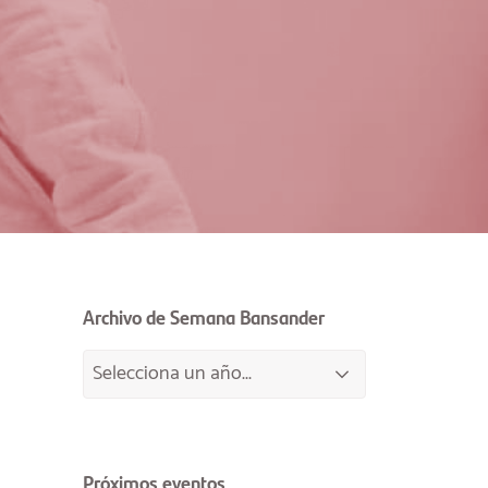
Archivo de Semana Bansander
Próximos eventos