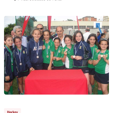
Hockey