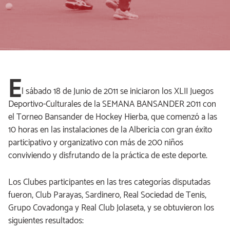
E
l sábado 18 de Junio de 2011 se iniciaron los XLII Juegos
Deportivo-Culturales de la SEMANA BANSANDER 2011 con
el Torneo Bansander de Hockey Hierba, que comenzó a las
10 horas en las instalaciones de la Albericia con gran éxito
participativo y organizativo con más de 200 niños
conviviendo y disfrutando de la práctica de este deporte.
Los Clubes participantes en las tres categorías disputadas
fueron, Club Parayas, Sardinero, Real Sociedad de Tenis,
Grupo Covadonga y Real Club Jolaseta, y se obtuvieron los
siguientes resultados: