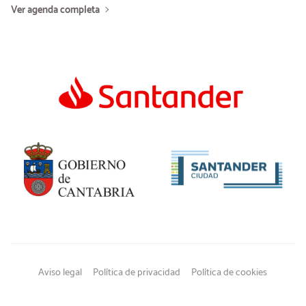
Ver agenda completa
Aviso legal
Política de privacidad
Política de cookies