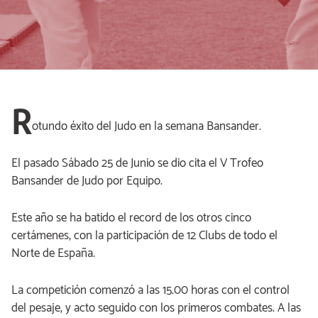
R
otundo éxito del Judo en la semana Bansander.
El pasado Sábado 25 de Junio se dio cita el V Trofeo
Bansander de Judo por Equipo.
Este año se ha batido el record de los otros cinco
certámenes, con la participación de 12 Clubs de todo el
Norte de España.
La competición comenzó a las 15.00 horas con el control
del pesaje, y acto seguido con los primeros combates. A las