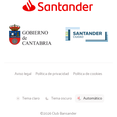
Aviso legal
Política de privacidad
Política de cookies
Tema claro
Tema oscuro
Automático
©2026 Club Bansander