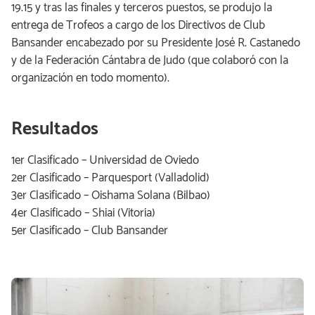
19.15 y tras las finales y terceros puestos, se produjo la
entrega de Trofeos a cargo de los Directivos de Club
Bansander encabezado por su Presidente José R. Castanedo
y de la Federación Cántabra de Judo (que colaboró con la
organización en todo momento).
Resultados
1er Clasificado – Universidad de Oviedo
2er Clasificado – Parquesport (Valladolid)
3er Clasificado – Oishama Solana (Bilbao)
4er Clasificado – Shiai (Vitoria)
5er Clasificado – Club Bansander