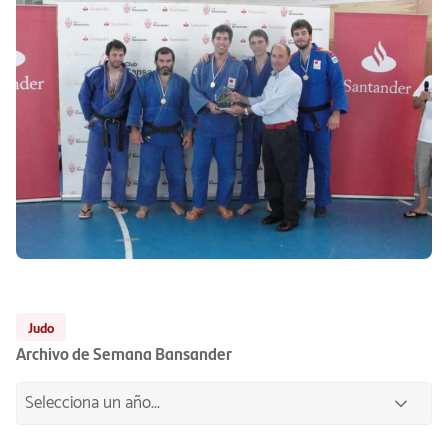
Judo
Archivo de Semana Bansander