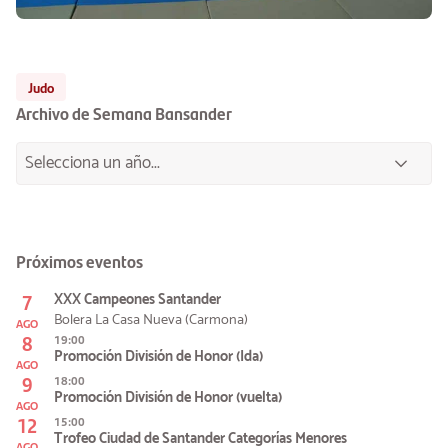
Judo
Archivo de Semana Bansander
Próximos eventos
7
XXX Campeones Santander
Bolera La Casa Nueva (Carmona)
AGO
8
19:00
Promoción División de Honor (Ida)
AGO
9
18:00
Promoción División de Honor (vuelta)
AGO
12
15:00
Trofeo Ciudad de Santander Categorías Menores
AGO