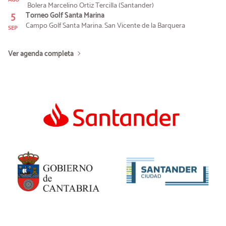
Bolera Marcelino Ortiz Tercilla (Santander)
5
Torneo Golf Santa Marina
Campo Golf Santa Marina. San Vicente de la Barquera
SEP
Ver agenda completa