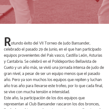
R
otundo éxito del VII Torneo de Judo Bansander,
celebrado el pasado 29 de Junio, en el que han participado
equipos provenientes del País vasco, Castilla León, Asturias
y Cantabria. Se celebró en el Polideportivo Bellavista de
Cueto y un año más, se vivió una jornada intensa de judo de
gran nivel, a pesar de ser un equipo menos que el pasado
año. Pero ya son muchos los equipos que repiten y luchan
año tras año para llevarse este trofeo, por lo que cada final,
se vive con mucha tensión e intensidad.
Este año, la participación de los dos equipos que
representan al Club Bansander rascaron los dos bronces,