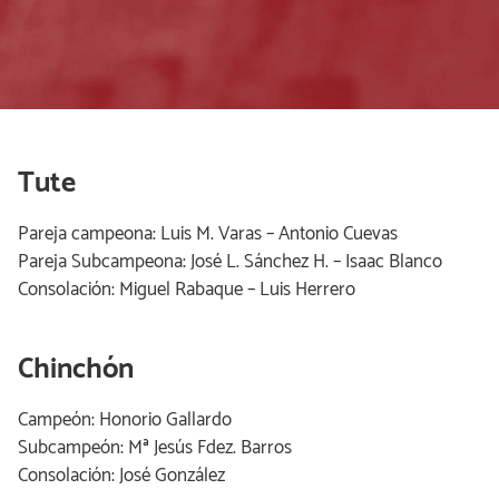
Tute
Pareja campeona: Luis M. Varas – Antonio Cuevas
Pareja Subcampeona: José L. Sánchez H. – Isaac Blanco
Consolación: Miguel Rabaque – Luis Herrero
Chinchón
Campeón: Honorio Gallardo
Subcampeón: Mª Jesús Fdez. Barros
Consolación: José González