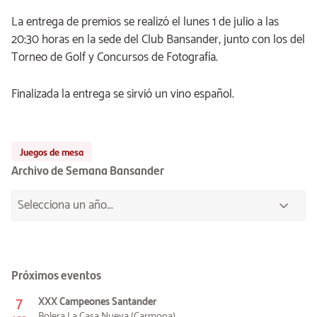
La entrega de premios se realizó el lunes 1 de julio a las
20:30 horas en la sede del Club Bansander, junto con los del
Torneo de Golf y Concursos de Fotografía.
Finalizada la entrega se sirvió un vino español.
Juegos de mesa
Archivo de Semana Bansander
Próximos eventos
7
XXX Campeones Santander
Bolera La Casa Nueva (Carmona)