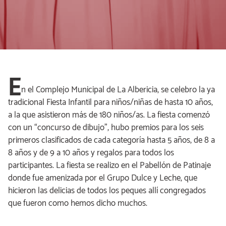
E
n el Complejo Municipal de La Albericia, se celebro la ya
tradicional Fiesta Infantil para niños/niñas de hasta 10 años,
a la que asistieron más de 180 niños/as. La fiesta comenzó
con un “concurso de dibujo”, hubo premios para los seis
primeros clasificados de cada categoría hasta 5 años, de 8 a
8 años y de 9 a 10 años y regalos para todos los
participantes. La fiesta se realizo en el Pabellón de Patinaje
donde fue amenizada por el Grupo Dulce y Leche, que
hicieron las delicias de todos los peques allí congregados
que fueron como hemos dicho muchos.