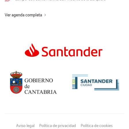
Ver agenda completa
Aviso legal
Política de privacidad
Política de cookies