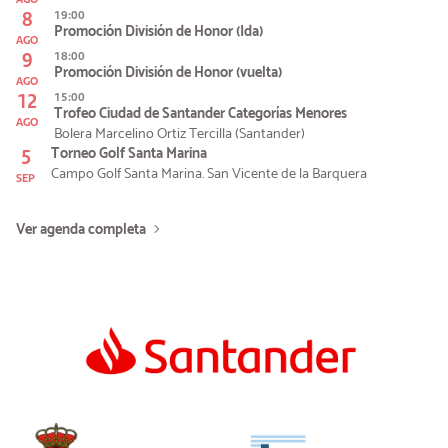
8
19:00
Promoción División de Honor (Ida)
AGO
9
18:00
Promoción División de Honor (vuelta)
AGO
12
15:00
Trofeo Ciudad de Santander Categorías Menores
AGO
Bolera Marcelino Ortiz Tercilla (Santander)
5
Torneo Golf Santa Marina
Campo Golf Santa Marina. San Vicente de la Barquera
SEP
Ver agenda completa