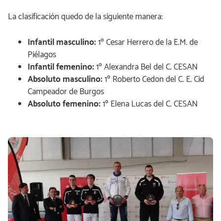
La clasificación quedo de la siguiente manera:
Infantil masculino:
1º Cesar Herrero de la E.M. de
Piélagos
Infantil femenino:
1º Alexandra Bel del C. CESAN
Absoluto masculino:
1º Roberto Cedon del C. E. Cid
Campeador de Burgos
Absoluto femenino:
1º Elena Lucas del C. CESAN