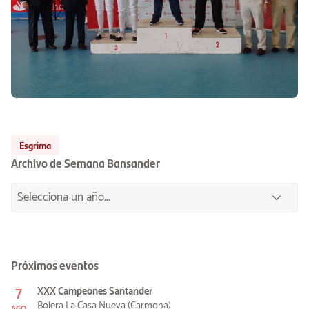
Esgrima
Archivo de Semana Bansander
Próximos eventos
7
XXX Campeones Santander
Bolera La Casa Nueva (Carmona)
AGO