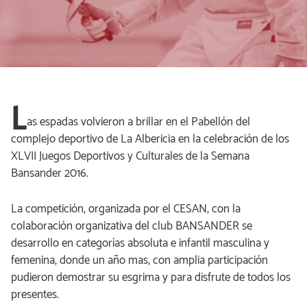
L
as espadas volvieron a brillar en el Pabellón del
complejo deportivo de La Albericia en la celebración de los
XLVII Juegos Deportivos y Culturales de la Semana
Bansander 2016.
La competición, organizada por el CESAN, con la
colaboración organizativa del club BANSANDER se
desarrollo en categorías absoluta e infantil masculina y
femenina, donde un año mas, con amplia participación
pudieron demostrar su esgrima y para disfrute de todos los
presentes.