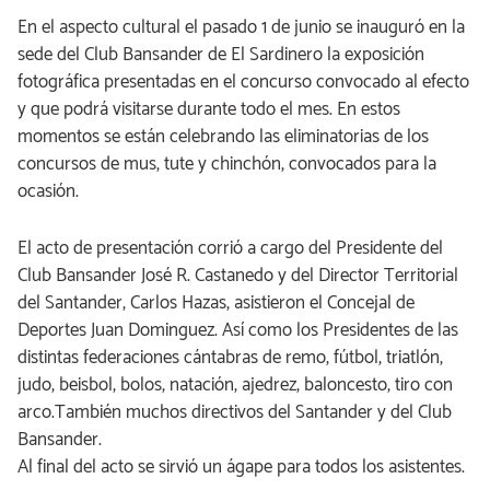
En el aspecto cultural el pasado 1 de junio se inauguró en la
sede del Club Bansander de El Sardinero la exposición
fotográfica presentadas en el concurso convocado al efecto
y que podrá visitarse durante todo el mes. En estos
momentos se están celebrando las eliminatorias de los
concursos de mus, tute y chinchón, convocados para la
ocasión.
El acto de presentación corrió a cargo del Presidente del
Club Bansander José R. Castanedo y del Director Territorial
del Santander, Carlos Hazas, asistieron el Concejal de
Deportes Juan Dominguez. Así como los Presidentes de las
distintas federaciones cántabras de remo, fútbol, triatlón,
judo, beisbol, bolos, natación, ajedrez, baloncesto, tiro con
arco.También muchos directivos del Santander y del Club
Bansander.
Al final del acto se sirvió un ágape para todos los asistentes.