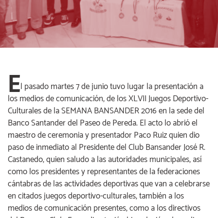
E
l pasado martes 7 de junio tuvo lugar la presentación a
los medios de comunicación, de los XLVII Juegos Deportivo-
Culturales de la SEMANA BANSANDER 2016 en la sede del
Banco Santander del Paseo de Pereda. El acto lo abrió el
maestro de ceremonia y presentador Paco Ruiz quien dio
paso de inmediato al Presidente del Club Bansander José R.
Castanedo, quien saludo a las autoridades municipales, así
como los presidentes y representantes de la federaciones
cántabras de las actividades deportivas que van a celebrarse
en citados juegos deportivo-culturales, también a los
medios de comunicación presentes, como a los directivos