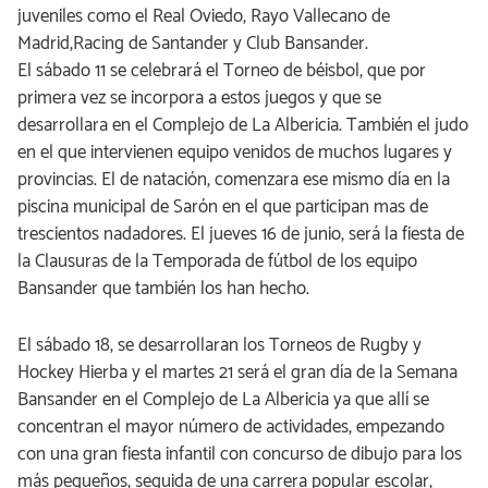
juveniles como el Real Oviedo, Rayo Vallecano de
Madrid,Racing de Santander y Club Bansander.
El sábado 11 se celebrará el Torneo de béisbol, que por
primera vez se incorpora a estos juegos y que se
desarrollara en el Complejo de La Albericia. También el judo
en el que intervienen equipo venidos de muchos lugares y
provincias. El de natación, comenzara ese mismo día en la
piscina municipal de Sarón en el que participan mas de
trescientos nadadores. El jueves 16 de junio, será la fiesta de
la Clausuras de la Temporada de fútbol de los equipo
Bansander que también los han hecho.
El sábado 18, se desarrollaran los Torneos de Rugby y
Hockey Hierba y el martes 21 será el gran día de la Semana
Bansander en el Complejo de La Albericia ya que allí se
concentran el mayor número de actividades, empezando
con una gran fiesta infantil con concurso de dibujo para los
más pequeños, seguida de una carrera popular escolar,