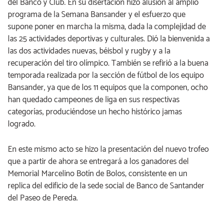
del Banco y Club. En su disertación hizo alusión al amplio
programa de la Semana Bansander y el esfuerzo que
supone poner en marcha la misma, dada la complejidad de
las 25 actividades deportivas y culturales. Dió la bienvenida a
las dos actividades nuevas, béisbol y rugby y a la
recuperación del tiro olímpico. También se refirió a la buena
temporada realizada por la sección de fútbol de los equipo
Bansander, ya que de los 11 equipos que la componen, ocho
han quedado campeones de liga en sus respectivas
categorías, produciéndose un hecho histórico jamas
logrado.
En este mismo acto se hizo la presentación del nuevo trofeo
que a partir de ahora se entregará a los ganadores del
Memorial Marcelino Botín de Bolos, consistente en un
replica del edificio de la sede social de Banco de Santander
del Paseo de Pereda.