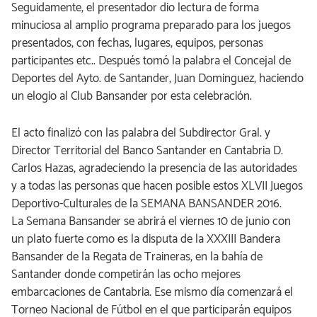
Seguidamente, el presentador dio lectura de forma
minuciosa al amplio programa preparado para los juegos
presentados, con fechas, lugares, equipos, personas
participantes etc.. Después tomó la palabra el Concejal de
Deportes del Ayto. de Santander, Juan Dominguez, haciendo
un elogio al Club Bansander por esta celebración.
El acto finalizó con las palabra del Subdirector Gral. y
Director Territorial del Banco Santander en Cantabria D.
Carlos Hazas, agradeciendo la presencia de las autoridades
y a todas las personas que hacen posible estos XLVII Juegos
Deportivo-Culturales de la SEMANA BANSANDER 2016.
La Semana Bansander se abrirá el viernes 10 de junio con
un plato fuerte como es la disputa de la XXXIII Bandera
Bansander de la Regata de Traineras, en la bahía de
Santander donde competirán las ocho mejores
embarcaciones de Cantabria. Ese mismo día comenzará el
Torneo Nacional de Fútbol en el que participarán equipos