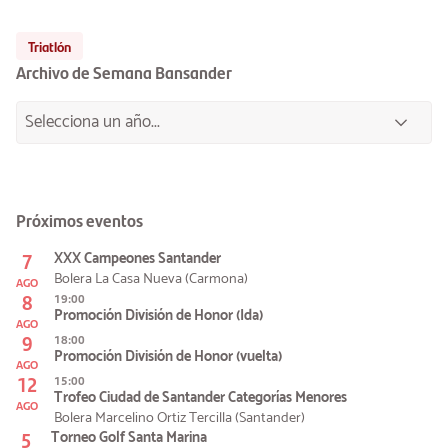
Triatlón
Archivo de Semana Bansander
Próximos eventos
7
XXX Campeones Santander
Bolera La Casa Nueva (Carmona)
AGO
8
19:00
Promoción División de Honor (Ida)
AGO
9
18:00
Promoción División de Honor (vuelta)
AGO
12
15:00
Trofeo Ciudad de Santander Categorías Menores
AGO
Bolera Marcelino Ortiz Tercilla (Santander)
5
Torneo Golf Santa Marina