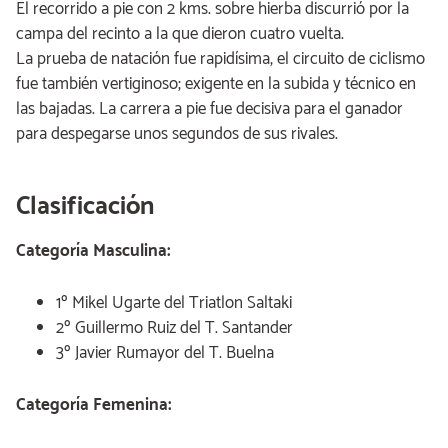
El recorrido a pie con 2 kms. sobre hierba discurrió por la
campa del recinto a la que dieron cuatro vuelta.
La prueba de natación fue rapidísima, el circuito de ciclismo
fue también vertiginoso; exigente en la subida y técnico en
las bajadas. La carrera a pie fue decisiva para el ganador
para despegarse unos segundos de sus rivales.
Clasificación
Categoría Masculina:
1º Mikel Ugarte del Triatlon Saltaki
2º Guillermo Ruiz del T. Santander
3º Javier Rumayor del T. Buelna
Categoría Femenina: