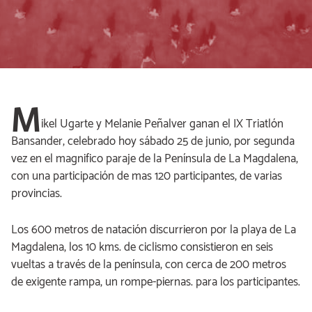
M
ikel Ugarte y Melanie Peñalver ganan el IX Triatlón
Bansander, celebrado hoy sábado 25 de junio, por segunda
vez en el magnifico paraje de la Península de La Magdalena,
con una participación de mas 120 participantes, de varias
provincias.
Los 600 metros de natación discurrieron por la playa de La
Magdalena, los 10 kms. de ciclismo consistieron en seis
vueltas a través de la península, con cerca de 200 metros
de exigente rampa, un rompe-piernas. para los participantes.