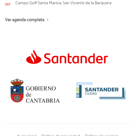
Campo Golf Santa Marina. San Vicente de la Barquera
SEP
Ver agenda completa