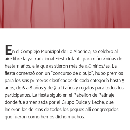
E
n el Complejo Municipal de La Albericia, se celebro al
aire libre la ya tradicional Fiesta Infantil para niños/niñas de
hasta 11 años, a la que asistieron más de 150 niños/as. La
fiesta comenzó con un “concurso de dibujo”, hubo premios
para los seis primeros clasificados de cada categoría hasta 5
años, de 6 a 8 años y de 9 a 11 años y regalos para todos los
participantes. La fiesta siguió en el Pabellón de Patinaje
donde fue amenizada por el Grupo Dulce y Leche, que
hicieron las delicias de todos los peques allí congregados
que fueron como hemos dicho muchos.