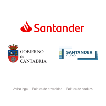
Aviso legal
Política de privacidad
Política de cookies