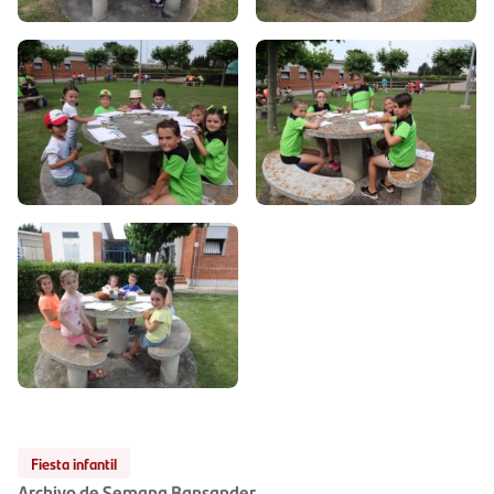
Fiesta infantil
Archivo de Semana Bansander