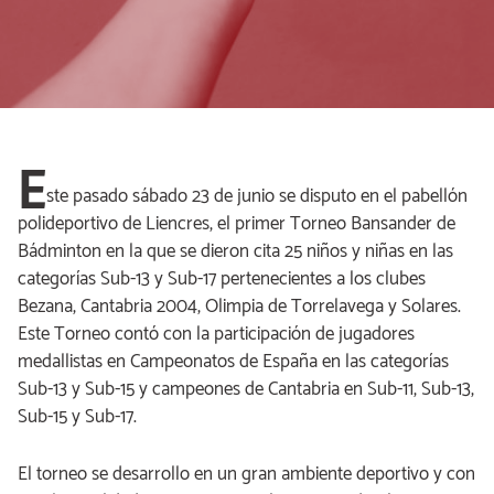
E
ste pasado sábado 23 de junio se disputo en el pabellón
polideportivo de Liencres, el primer Torneo Bansander de
Bádminton en la que se dieron cita 25 niños y niñas en las
categorías Sub-13 y Sub-17 pertenecientes a los clubes
Bezana, Cantabria 2004, Olimpia de Torrelavega y Solares.
Este Torneo contó con la participación de jugadores
medallistas en Campeonatos de España en las categorías
Sub-13 y Sub-15 y campeones de Cantabria en Sub-11, Sub-13,
Sub-15 y Sub-17.
El torneo se desarrollo en un gran ambiente deportivo y con