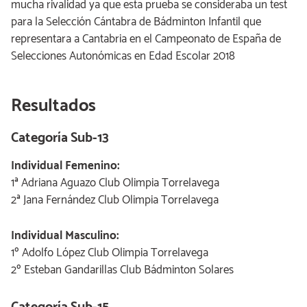
mucha rivalidad ya que esta prueba se consideraba un test
para la Selección Cántabra de Bádminton Infantil que
representara a Cantabria en el Campeonato de España de
Selecciones Autonómicas en Edad Escolar 2018
Resultados
Categoría Sub-13
Individual Femenino:
1ª Adriana Aguazo Club Olimpia Torrelavega
2ª Jana Fernández Club Olimpia Torrelavega
Individual Masculino:
1º Adolfo López Club Olimpia Torrelavega
2º Esteban Gandarillas Club Bádminton Solares