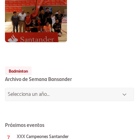
Badminton
Archivo de Semana Bansander
Próximos eventos
7
XXX Campeones Santander